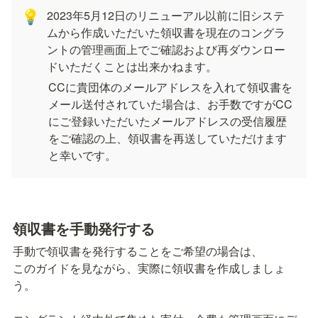
2023年5月12日のリニューアル以前に旧システ
💡
ムから作成いただいた領収書を現在のコングラ
ントの管理画面上でご確認および再ダウンロー
ドいただくことは出来かねます。
CCに貴団体のメールアドレスを入れて領収書を
メール送付されていた場合は、お手数ですがCC
にご登録いただいたメールアドレスの受信履歴
をご確認の上、領収書を再送していただけます
と幸いです。
領収書を手動発行する
手動で領収書を発行することをご希望の場合は、

このガイドを見ながら、実際に領収書を作成しましょ
う。
