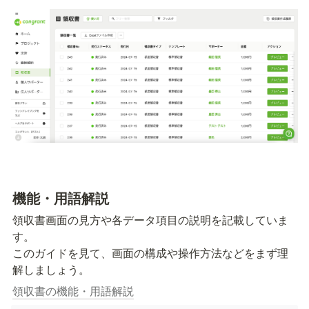
機能・用語解説
領収書画面の見方や各データ項目の説明を記載していま
す。

このガイドを見て、画面の構成や操作方法などをまず理
解しましょう。
領収書の機能・用語解説