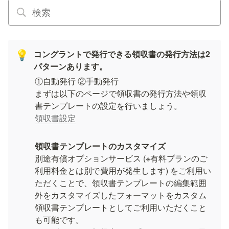
コングラントで発行できる領収書の発行方法は2
💡
パターンあります。
①自動発行 ②手動発行

まずは以下のページで領収書の発行方法や領収
書テンプレートの設定を行いましょう。
領収書設定
別途有償オプションサービス (※有料プランのご
利用料金とは別で費用が発生します) をご利用い
ただくことで、領収書テンプレートの編集範囲
外をカスタマイズしたフォーマットをカスタム
領収書テンプレートとしてご利用いただくこと
も可能です。
