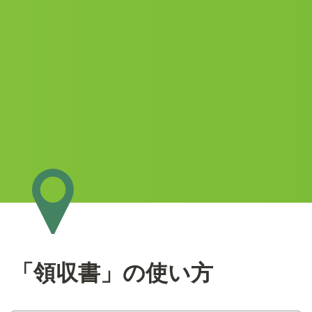
「領収書」の使い方