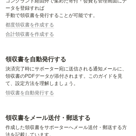
コングラント経由外で集めた寄付・会費も管理画面にデ
ータを登録すれば

手動で領収書を発行することが可能です。
都度領収書を作成する
合計領収書を作成する
領収書を自動発行する
決済完了時にサポーター宛に送信される通知メールに、
領収書のPDFデータが添付されます。このガイドを見
て、設定方法を理解しましょう。
領収書を自動発行する
領収書をメール送付・郵送する
作成した領収書をサポーターへメール送付・郵送する方
法を記載しています。