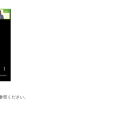
ご参照ください。