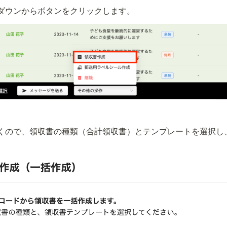
ダウンから
ボタンをクリックします。
くので、領収書の種類（合計領収書）とテンプレートを選択し