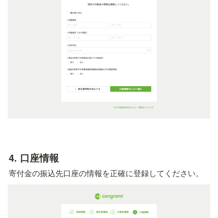
4. 
口座情報
寄付金の振込先口座の情報を正確に登録してください。