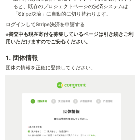
ると、既存のプロジェクトページの決済システムは
「Stripe決済」に自動的に切り替わります。
ログインしてStripe決済を申請する
※審査中も現在寄付を募集しているページは引き続きご利
用いただけますのでご安心ください。
1. 
団体情報
団体の情報を正確に登録してください。