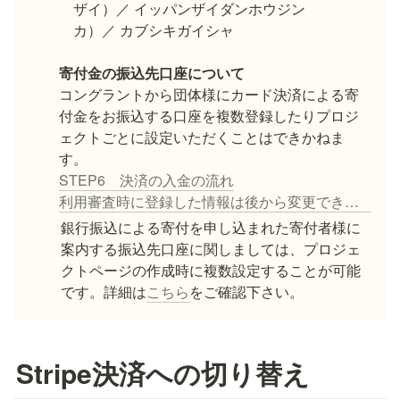
　ザイ）／ イッパンザイダンホウジン

　カ）／ カブシキガイシャ

寄付金の振込先口座について
コングラントから団体様にカード決済による寄
付金をお振込する口座を複数登録したりプロジ
ェクトごとに設定いただくことはできかねま
STEP6 決済の入金の流れ
利用審査時に登録した情報は後から変更できますか？
銀行振込による寄付を申し込まれた寄付者様に
案内する振込先口座に関しましては、プロジェ
クトページの作成時に複数設定することが可能
です。詳細は
こちら
をご確認下さい。
Stripe決済への切り替え