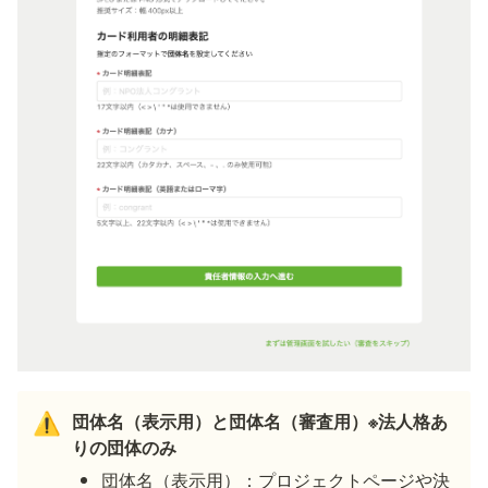
団体名（表示用）と団体名（審査用）※法人格あ
⚠️
りの団体のみ
団体名（表示用）：プロジェクトページや決