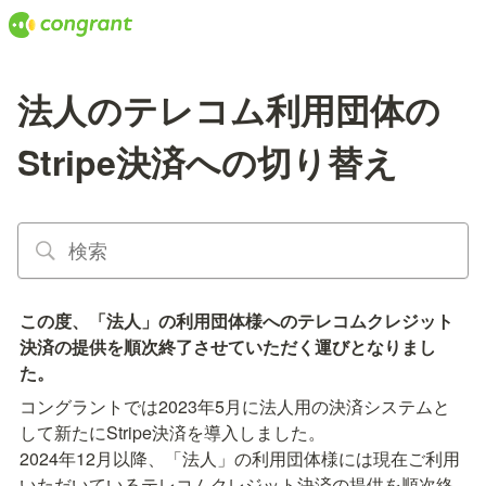
法人のテレコム利用団体の
Stripe決済への切り替え
この度、「法人」の利用団体様へのテレコムクレジット
決済の提供を順次終了させていただく運びとなりまし
た。
コングラントでは2023年5月に法人用の決済システムと
して新たにStripe決済を導入しました。

2024年12月以降、「法人」の利用団体様には現在ご利用
いただいているテレコムクレジット決済の提供を順次終