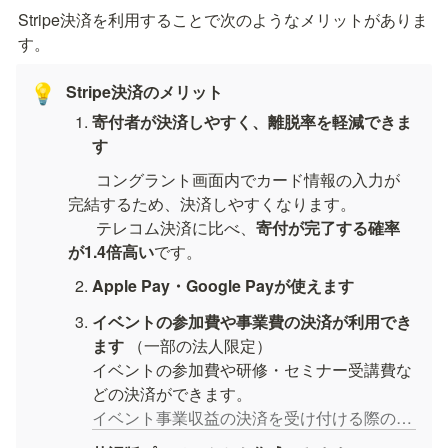
Stripe決済を利用することで次のようなメリットがありま
す。
Stripe決済のメリット
💡
寄付者が決済しやすく、離脱率を軽減できま
す
       コングラント画面内でカード情報の入力が
完結するため、決済しやすくなります。

       テレコム決済に比べ、
寄付が完了する確率
が1.4倍高い
です。
Apple Pay・Google Payが使えます
イベントの参加費や事業費の決済が利用でき
ます 
（一部の法人限定）

イベントの参加費や研修・セミナー受講費な
イベント事業収益の決済を受け付ける際の注意事項