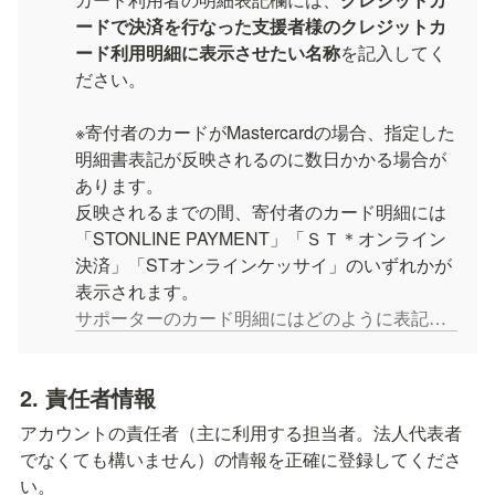
ードで決済を行なった支援者様のクレジットカ
ード利用明細に表示させたい名称
を記入してく
ださい。

※寄付者のカードがMastercardの場合、指定した
明細書表記が反映されるのに数日かかる場合が
あります。

反映されるまでの間、寄付者のカード明細には
「STONLINE PAYMENT」「ＳＴ＊オンライン
決済」「STオンラインケッサイ」のいずれかが
サポーターのカード明細にはどのように表記されますか？
2. 責任者
情報
アカウントの責任者（主に利用する担当者。法人代表者
でなくても構いません）の情報を正確に登録してくださ