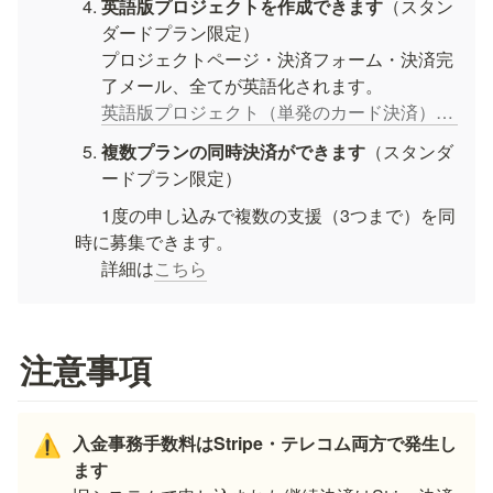
英語版プロジェクトを作成できます
（スタン
ダードプラン限定）

プロジェクトページ・決済フォーム・決済完
英語版プロジェクト（単発のカード決済）を作成・編集する
複数プランの同時決済ができます
（スタンダ
ードプラン限定）
      1度の申し込みで複数の支援（3つまで）を同
時に募集できます。

      詳細は
こちら
注意事項
入金事務手数料はStripe・テレコム両方で発生し
⚠️