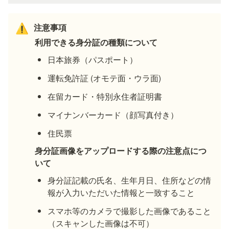
注意事項
⚠️
利用できる身分証の種類について
日本旅券（パスポート）
運転免許証 (オモテ面・ウラ面)
在留カード・特別永住者証明書
マイナンバーカード（顔写真付き）
身分証画像をアップロードする際の注意点につ
いて
身分証記載の氏名、生年月日、住所などの情
報が入力いただいた情報と一致すること
スマホ等のカメラで撮影した画像であること
（スキャンした画像は不可）