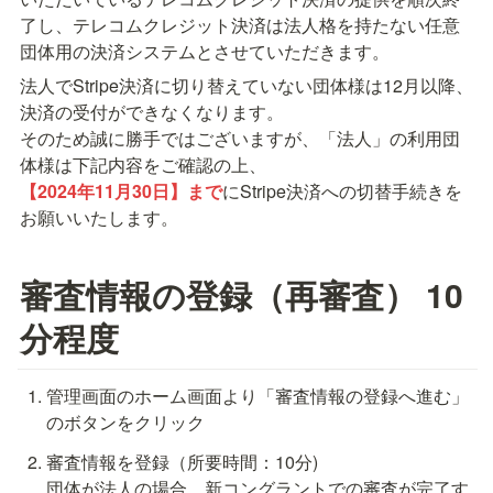
了し、テレコムクレジット決済は法人格を持たない任意
団体用の決済システムとさせていただきます。
法人でStripe決済に切り替えていない団体様は12月以降、
決済の受付ができなくなります。

そのため誠に勝手ではございますが、「法人」の利用団
【2024年11月30日】まで
にStripe決済への切替手続きを
お願いいたします。
審査情報の登録（再審査） 10
分程度
管理画面のホーム画面より「審査情報の登録へ進む」
のボタンをクリック
審査情報を登録（所要時間：10分)

団体が法人の場合、新コングラントでの審査が完了す