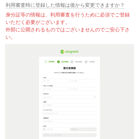
利用審査時に登録した情報は後から変更できますか？
身分証等の情報は、利用審査を行うために必須でご登録
いただく必要がございます。

外部に公開されるものではございませんのでご安心下さ
い。