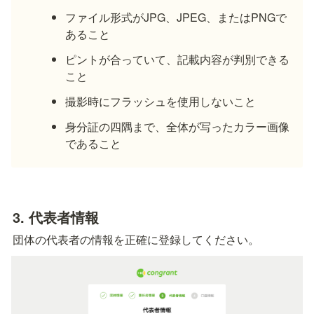
ファイル形式がJPG、JPEG、またはPNGで
あること
ピントが合っていて、記載内容が判別できる
こと
撮影時にフラッシュを使用しないこと
身分証の四隅まで、全体が写ったカラー画像
であること
3. 代表者情報
団体の代表者の情報を正確に登録してください。