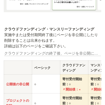
実施中または受付期間終了後にページを非公開にしたり
削除することは出来かねます。

詳細は以下のページをご確認下さい。
クラウドファンディングの終了後、ページを非公開に変更または削除することはできますか？
クラウドファン
マンスリ
ベーシック
ディング
ンディン
寄付受付開始
寄付受付
○
公開後の非公開
〃開始後：×
〃開始後
寄付受付開始
寄付受付
プロジェクトの
○