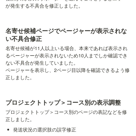
が発生する不具合を修正しました。
名寄せ候補ページでページャーが表示されな
い不具合修正
名寄せ候補が11人以上いる場合、本来であれば表示され
るページャーが表示されないため10人までしか確認でき
ない不具合が発生していました。

ページャーを表示し、2ページ目以降を確認できるよう修
正しました。
プロジェクトトップ＞コース別の表示調整
プロジェクトトップ＞コース別のページの表記などを修
正しました。
発送状況の選択肢の誤字修正