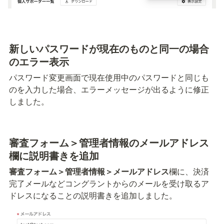
新しいパスワードが現在のものと同一の場合
のエラー表示
パスワード変更画面で現在使用中のパスワードと同じも
のを入力した場合、エラーメッセージが出るように修正
しました。
審査フォーム＞管理者情報のメールアドレス
欄に説明書きを追加
審査フォーム＞管理者情報＞メールアドレス
欄に、決済
完了メールなどコングラントからのメールを受け取るア
ドレスになることの説明書きを追加しました。