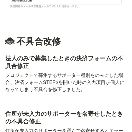
🐞 不具合改修
法人のみで募集したときの決済フォームの不
具合修正
プロジェクトで募集するサポーター種別を
のみにした場
合、決済フォームSTEP2を開いた時の入力項目が個人に
なってしまう不具合を修正しました。
住所が未入力のサポーターを名寄せしたとき
の不具合修正
住所が未入力のサポーターを選んで名寄せするとエラー