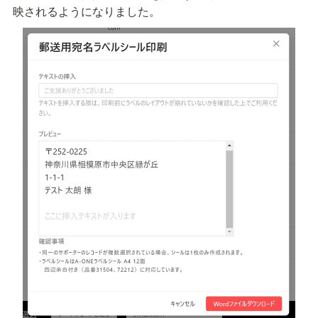
映されるようになりました。