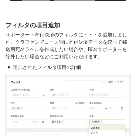
フィルタの項目追加
サポーター・寄付決済のフィルタに
・
・
・
を追加しまし
た。クラファンでコース別に寄付決済データを絞って郵
送用宛名ラベルを作成したい場合や、匿名サポーターを
除外したい場合などにご利用いただけます。
追加されたフィルタ項目の詳細