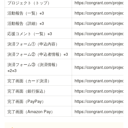
プロジェクト（トップ）
https://congrant.com/project/
活動報告（一覧）※3
https://congrant.com/project/
活動報告（詳細）※3
https://congrant.com/project/
応援コメント（一覧）※3
https://congrant.com/project/
決済フォーム①（申込内容）
https://congrant.com/project/
決済フォーム②（申込者情報）※3
https://congrant.com/project/
決済フォーム③（決済情報）　
https://congrant.com/project/
※2※3
完了画面（カード決済）
https://congrant.com/project/
完了画面（銀行振込）
https://congrant.com/project/
完了画面（PayPay）
https://congrant.com/project/
完了画面（Amazon Pay）
https://congrant.com/project/