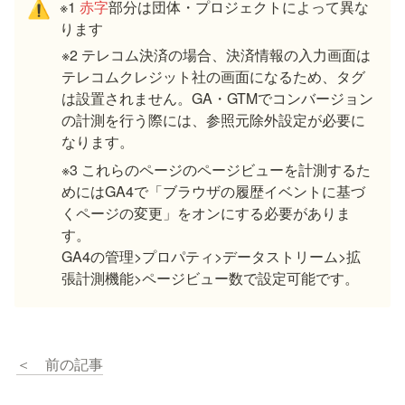
※1 
赤字
部分は団体・プロジェクトによって異な
⚠️
ります
※2 テレコム決済の場合、決済情報の入力画面は
テレコムクレジット社の画面になるため、タグ
は設置されません。GA・GTMでコンバージョン
の計測を行う際には、参照元除外設定が必要に
なります。
※3 これらのページのページビューを計測するた
めにはGA4で「ブラウザの履歴イベントに基づ
くページの変更」をオンにする必要がありま
す。

GA4の管理>プロパティ>データストリーム>拡
張計測機能>ページビュー数で設定可能です。
＜　前の記事