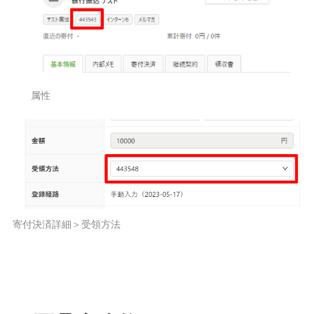
属性
寄付決済詳細＞受領方法