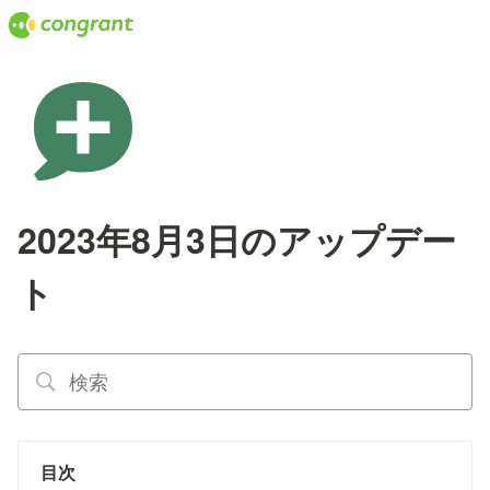
2023年8月3日のアップデー
ト
目次