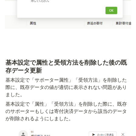
基本設定で属性と受領方法を削除した後の既
存データ更新
基本設定で「サポーター属性」「受領方法」を削除した
際に、既存データの値が適切に表示されない問題があり
ました。
基本設定で「属性」「受領方法」を削除した際に、既存
のサポーターもしくは寄付決済データから該当のデータ
が削除されるようにしました。