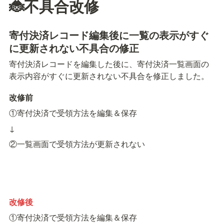
🐞不具合改修
寄付決済レコード編集後に一覧の表示がすぐ
に更新されない不具合の修正
寄付決済レコードを編集した後に、寄付決済一覧画面の
表示内容がすぐに更新されない不具合を修正しました。
改修前
①寄付決済で受領方法を編集＆保存
↓
②一覧画面で受領方法が更新されない
改修後
①寄付決済で受領方法を編集＆保存