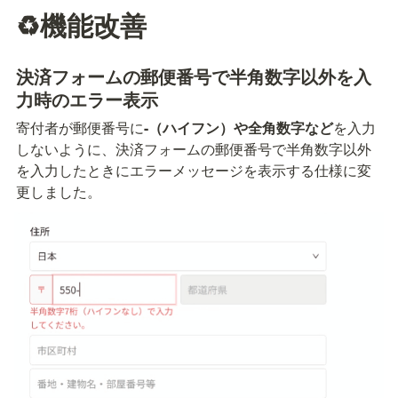
♻️機能改善
決済フォームの郵便番号で半角数字以外を入
力時のエラー表示
寄付者が郵便番号に
-（ハイフン）や全角数字など
を入力
しないように、決済フォームの郵便番号で半角数字以外
を入力したときにエラーメッセージを表示する仕様に変
更しました。