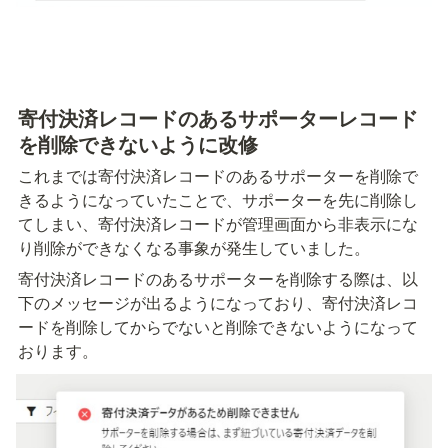
寄付決済レコードのあるサポーターレコード
を削除できないように改修
これまでは寄付決済レコードのあるサポーターを削除で
きるようになっていたことで、サポーターを先に削除し
てしまい、寄付決済レコードが管理画面から非表示にな
り削除ができなくなる事象が発生していました。
寄付決済レコードのあるサポーターを削除する際は、以
下のメッセージが出るようになっており、寄付決済レコ
ードを削除してからでないと削除できないようになって
おります。