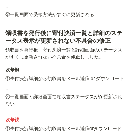
↓
②一覧画面で受領方法がすぐに更新される
領収書を発行後に寄付決済一覧と詳細のステ
ータス表示が更新されない不具合の修正
領収書を発行後、寄付決済一覧と詳細画面のステータス
がすぐに更新されない不具合を修正しました。
改修前
①寄付決済詳細から領収書をメール送信 or ダウンロード
↓
②一覧画面と詳細画面で領収書ステータスがが更新され
ない
改修後
①寄付決済詳細から領収書をメール送信orダウンロード