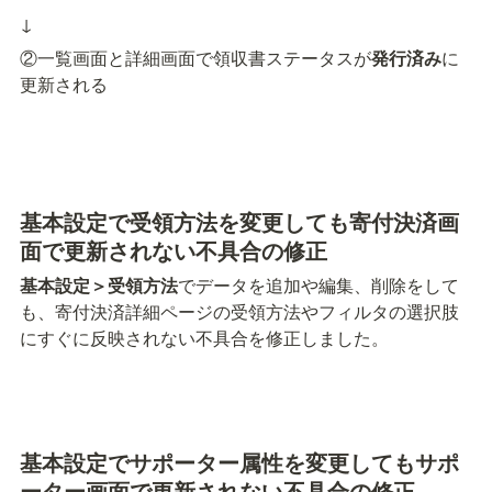
↓
②一覧画面と詳細画面で領収書ステータスが
発行済み
に
更新される
基本設定で受領方法を変更しても寄付決済画
面で更新されない不具合の修正
基本設定＞受領方法
でデータを追加や編集、削除をして
も、寄付決済詳細ページの受領方法やフィルタの選択肢
にすぐに反映されない不具合を修正しました。
基本設定でサポーター属性を変更してもサポ
ーター画面で更新されない不具合の修正