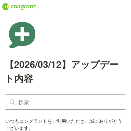
【2026/03/12】アップデー
ト内容
いつもコングラントをご利用いただき、誠にありがとう
ございます。
