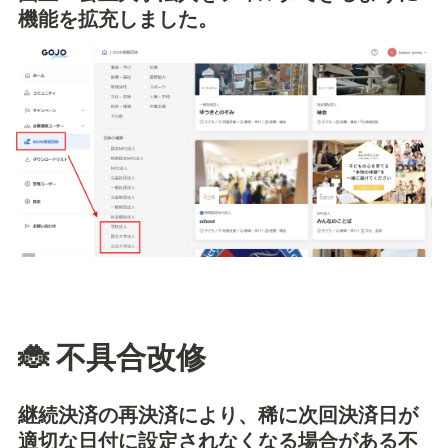
機能を拡充しました。
🐞 不具合改修
継続決済の再決済により、稀に次回決済日が
適切な日付に設定されなくなる場合がある不