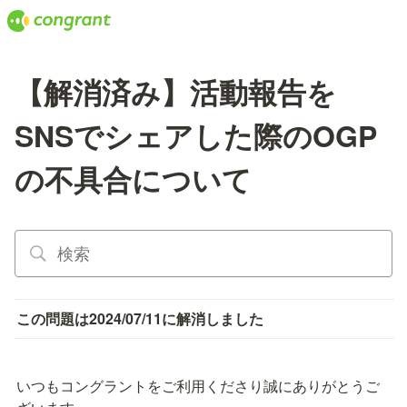
【解消済み】活動報告を
SNSでシェアした際のOGP
の不具合について
この問題は2024/07/11に解消しました
いつもコングラントをご利用くださり誠にありがとうご