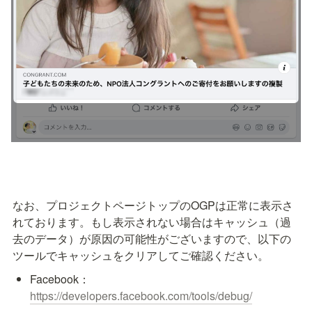
なお、プロジェクトページトップのOGPは正常に表示さ
れております。もし表示されない場合はキャッシュ（過
去のデータ）が原因の可能性がございますので、以下の
ツールでキャッシュをクリアしてご確認ください。
Facebook：
https://developers.facebook.com/tools/debug/