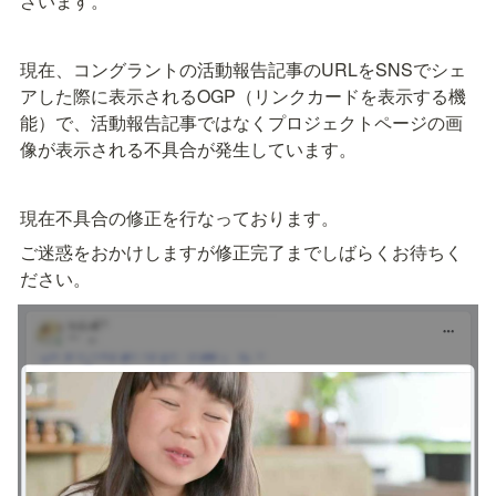
ざいます。
現在、コングラントの活動報告記事のURLをSNSでシェ
アした際に表示されるOGP（リンクカードを表示する機
能）で、活動報告記事ではなくプロジェクトページの画
像が表示される不具合が発生しています。
現在不具合の修正を行なっております。
ご迷惑をおかけしますが修正完了までしばらくお待ちく
ださい。