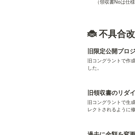
（領収書Noは仕
🐞 不具合
旧限定公開プロ
旧コングラントで作
した。
旧領収書のリダ
旧コングラントで生成
レクトされるように
過去に金額を変