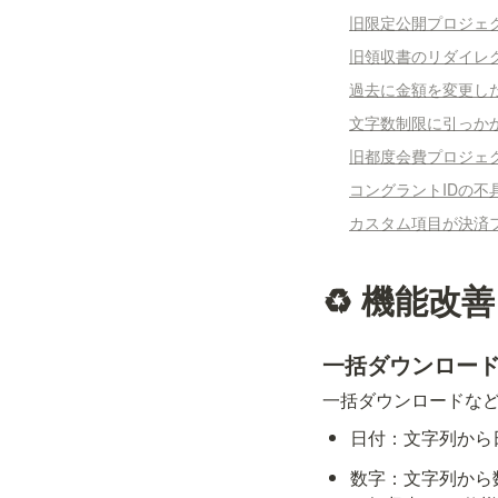
旧限定公開プロジェ
旧領収書のリダイレ
過去に金額を変更し
文字数制限に引っか
旧都度会費プロジェ
コングラントIDの不
カスタム項目が決済
♻️ 機能改善
一括ダウンロード
一括ダウンロードなど
日付：文字列から日付
数字：文字列から