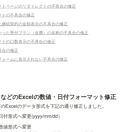
クトページのリダイレクトの不具合の修正
クトの不具合の修正
た継続契約の金額表示の不具合の修正
かった寄付プラン（会費）の名称の不具合の修正
クトの口数表示の不具合の修正
具合の修正
フォームに表示されない不具合の修正
などのExcelの数値・日付フォーマット修正
のExcelのデータ形式を下記の通り修正しました。
形式へ変更(yyyy/mm/dd）
数値形式へ変更
