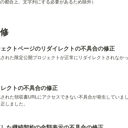
様の都合上、文字列にする必要があるため除外）
改修
ジェクトページのリダイレクトの不具合の修正
成された限定公開プロジェクトが正常にリダイレクトされなか
イレクトの不具合の修正
された領収書URLにアクセスできない不具合が発生していま
修正しました。
更した継続契約の金額表示の不具合の修正